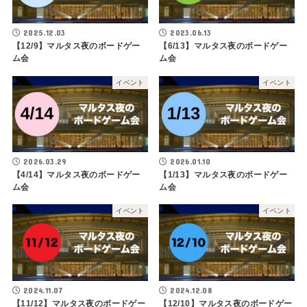
2025.12.03
2023.06.13
【12/9】マルタス夜のボードゲー
【6/13】マルタス夜のボードゲー
ム会
ム会
イベント
イベント
2026.03.29
2026.01.10
【4/14】マルタス夜のボードゲー
【1/13】マルタス夜のボードゲー
ム会
ム会
イベント
イベント
2024.11.07
2024.12.08
【11/12】マルタス夜のボードゲー
【12/10】マルタス夜のボードゲー