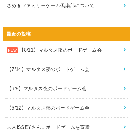
さぬきファミリーゲーム倶楽部について
最近の投稿
【8/11】マルタス夜のボードゲーム会
【7/14】マルタス夜のボードゲーム会
【6/9】マルタス夜のボードゲーム会
【5/12】マルタス夜のボードゲーム会
未来ISSEYさんにボードゲームを寄贈