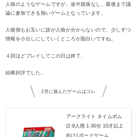
人狼のようなゲームですが、途中脱落なし、最後まで議
論に参加できる熱いゲームとなっています。
人狼側もお互いに誰が人狼か分からないので、少しずつ
情報を小出しにしていくところが面白いですね。
４回ほどプレイしてこの日は終了。
結構好評でした。
2月に遊んだゲームはコレ
アークライト タイムボム
(2-8人用 1-30分 10才以上
向け) ボードゲーム