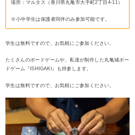
場所：マルタス（香川県丸亀市大手町2丁目4-11）
※小中学生は保護者同伴のみ参加可能です。
学生は無料ですので、お気軽にご参加ください。
たくさんのボードゲームや、私達が制作した丸亀城ボー
ドゲーム『ISHIGAKI』も持参します。
学生は無料ですので、お気軽にご参加ください。