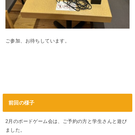
ご参加、お待ちしています。
前回の様子
2月のボードゲーム会は、ご予約の方と学生さんと遊び
ました。