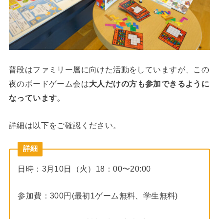
普段はファミリー層に向けた活動をしていますが、この
夜のボードゲーム会は
大人だけの方も参加できるように
なっています。
詳細は以下をご確認ください。
詳細
日時：3月10日（火）18：00〜20:00
参加費：300円(最初1ゲーム無料、学生無料)