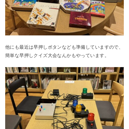
他にも最近は早押しボタンなども準備していますので、
簡単な早押しクイズ大会なんかもやっています。