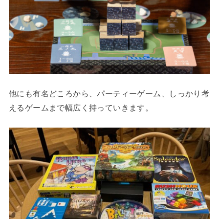
他にも有名どころから、パーティーゲーム、しっかり考
えるゲームまで幅広く持っていきます。