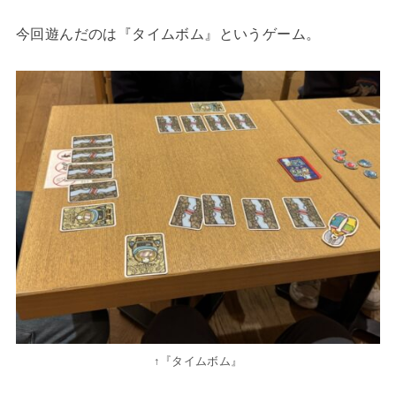
今回遊んだのは『タイムボム』というゲーム。
↑『タイムボム』