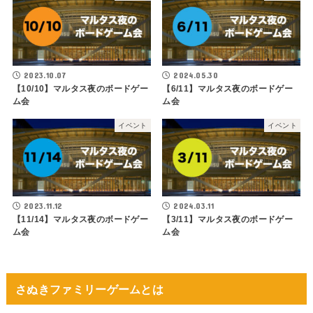
2023.10.07
2024.05.30
【10/10】マルタス夜のボードゲー
【6/11】マルタス夜のボードゲー
ム会
ム会
イベント
イベント
2023.11.12
2024.03.11
【11/14】マルタス夜のボードゲー
【3/11】マルタス夜のボードゲー
ム会
ム会
さぬきファミリーゲームとは