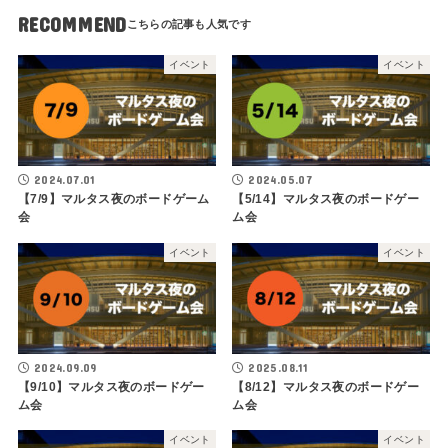
RECOMMEND
イベント
イベント
2024.07.01
2024.05.07
【7/9】マルタス夜のボードゲーム
【5/14】マルタス夜のボードゲー
会
ム会
イベント
イベント
2024.09.09
2025.08.11
【9/10】マルタス夜のボードゲー
【8/12】マルタス夜のボードゲー
ム会
ム会
イベント
イベント