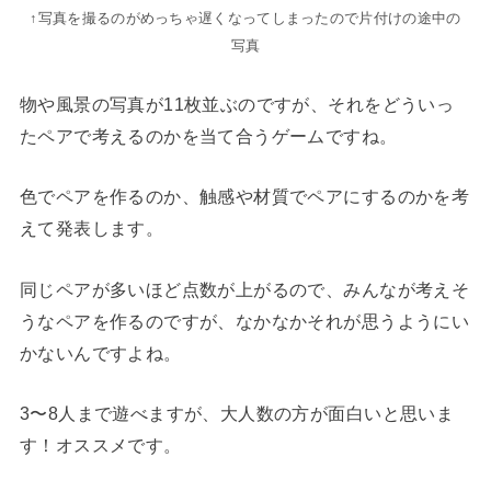
↑写真を撮るのがめっちゃ遅くなってしまったので片付けの途中の
写真
物や風景の写真が11枚並ぶのですが、それをどういっ
たペアで考えるのかを当て合うゲームですね。
色でペアを作るのか、触感や材質でペアにするのかを考
えて発表します。
同じペアが多いほど点数が上がるので、みんなが考えそ
うなペアを作るのですが、なかなかそれが思うようにい
かないんですよね。
3〜8人まで遊べますが、大人数の方が面白いと思いま
す！オススメです。