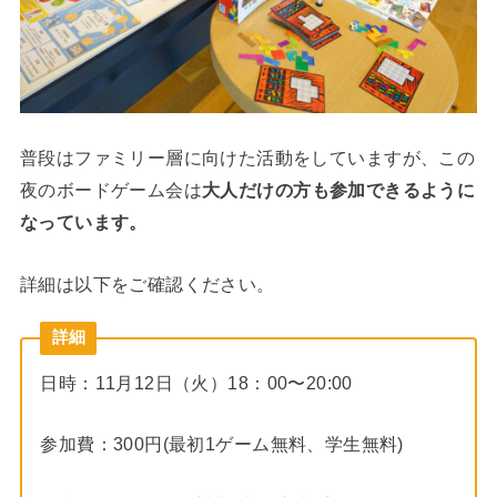
普段はファミリー層に向けた活動をしていますが、この
夜のボードゲーム会は
大人だけの方も参加できるように
なっています。
詳細は以下をご確認ください。
詳細
日時：11月12日（火）18：00〜20:00
参加費：300円(最初1ゲーム無料、学生無料)