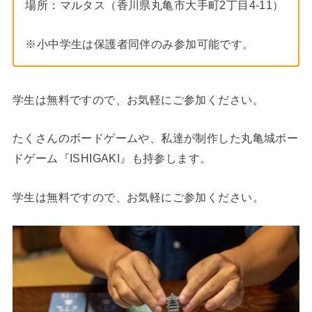
場所：マルタス（香川県丸亀市大手町2丁目4-11）
※小中学生は保護者同伴のみ参加可能です。
学生は無料ですので、お気軽にご参加ください。
たくさんのボードゲームや、私達が制作した丸亀城ボー
ドゲーム『ISHIGAKI』も持参します。
学生は無料ですので、お気軽にご参加ください。