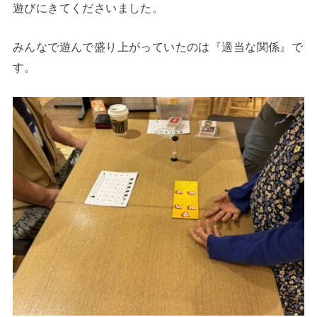
遊びにきてくださいました。
みんなで遊んで盛り上がっていたのは『適当な関係』で
す。