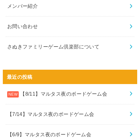
メンバー紹介
お問い合わせ
さぬきファミリーゲーム倶楽部について
最近の投稿
【8/11】マルタス夜のボードゲーム会
【7/14】マルタス夜のボードゲーム会
【6/9】マルタス夜のボードゲーム会