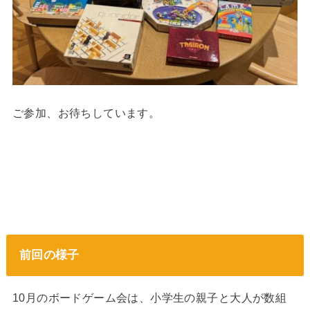
ご参加、お待ちしています。
前回の様子
10月のボードゲーム会は、小学生の親子と大人が数組