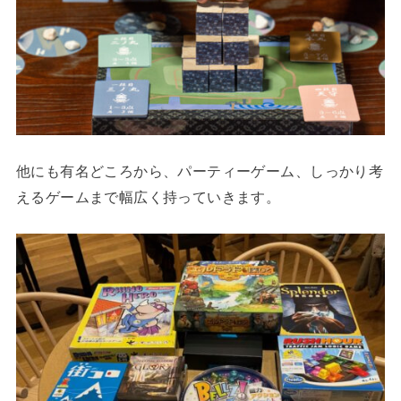
他にも有名どころから、パーティーゲーム、しっかり考
えるゲームまで幅広く持っていきます。