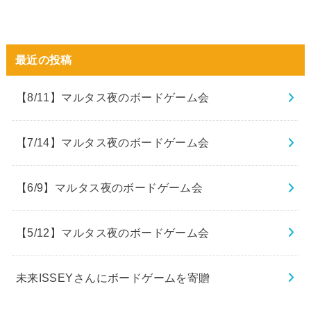
最近の投稿
【8/11】マルタス夜のボードゲーム会
【7/14】マルタス夜のボードゲーム会
【6/9】マルタス夜のボードゲーム会
【5/12】マルタス夜のボードゲーム会
未来ISSEYさんにボードゲームを寄贈