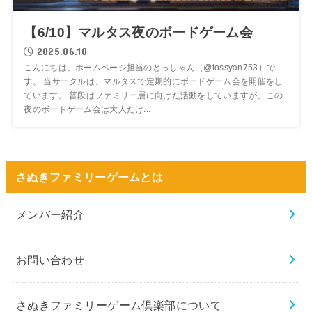
【6/10】マルタス夜のボードゲーム会
2025.06.10
こんにちは、ホームページ担当のとっしゃん（@tossyan753）で
す。 当サークルは、マルタスで定期的にボードゲーム会を開催をし
ています。 普段はファミリー層に向けた活動をしていますが、この
夜のボードゲーム会は大人だけ...
さぬきファミリーゲームとは
メンバー紹介
お問い合わせ
さぬきファミリーゲーム倶楽部について