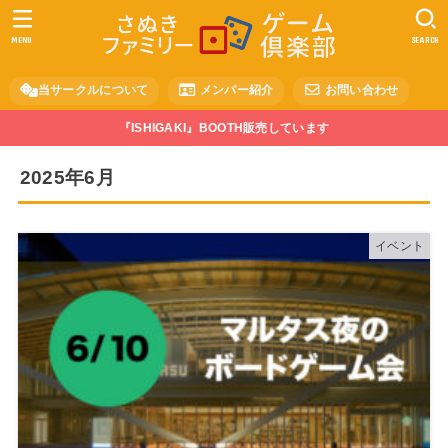
MENU
SEARCH
当サークルについて
メンバー紹介
お問い合わせ
『ISHIGAKI』BOOTH販売しています
2025年6月
イベント