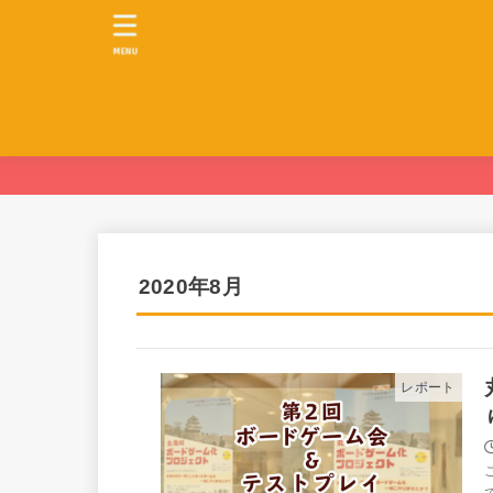
MENU
2020年8月
レポート