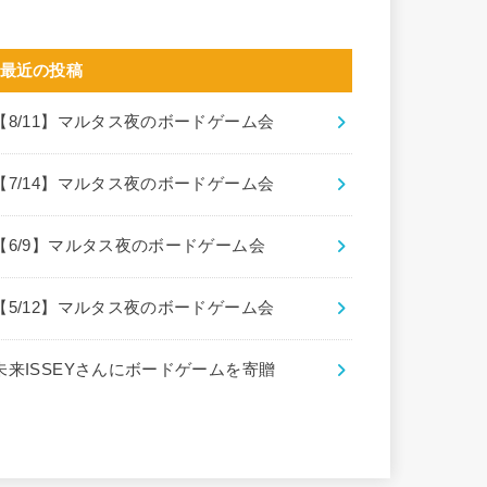
最近の投稿
【8/11】マルタス夜のボードゲーム会
【7/14】マルタス夜のボードゲーム会
【6/9】マルタス夜のボードゲーム会
【5/12】マルタス夜のボードゲーム会
未来ISSEYさんにボードゲームを寄贈