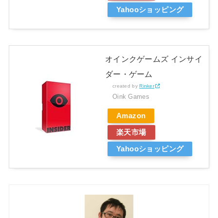
Yahooショッピング
オインクゲームズ インサイ
ダー・ゲーム
created by
Rinker
Oink Games
Amazon
楽天市場
Yahooショッピング