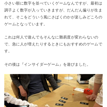
小さい順に数字を並べていくゲームなんですが、最初は
調子よく数字が入っていきますが、だんだん偏りが生ま
れて、そこをどういう風にさばくのかが楽しみどころの
ゲームとなっています。
これは何人で遊んでもそんなに難易度が変わらないの
で、急に人が増えたりするときにもおすすめのゲームで
す。
その後は『インサイダーゲーム』を遊びました。