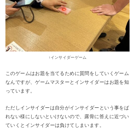
↑インサイダーゲーム
このゲームはお題を当てるために質問をしていくゲーム
なんですが、ゲームマスターとインサイダーはお題を知
っています。
ただしインサイダーは自分がインサイダーという事をば
れない様にしないといけないので、露骨に答えに近づい
ていくとインサイダーは負けてしまいます。