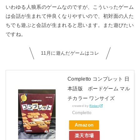
いわゆる人狼系のゲームなのですが、こういったゲーム
は会話が生まれて仲良くなりやすいので、初対面の人た
ちでも遊ぶと会話が生まれると思います。また遊びたい
ですね。
11月に遊んだゲームはコレ
Completto コンプレット 日
本語版 ボードゲーム マル
チカラー ワンサイズ
created by
Rinker
Completto
Amazon
楽天市場