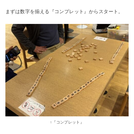
まずは数字を揃える『コンプレット』からスタート。
↑『コンプレット』