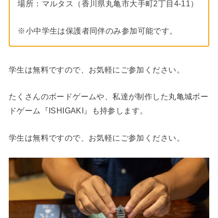
場所：マルタス（香川県丸亀市大手町2丁目4-11）
※小中学生は保護者同伴のみ参加可能です。
学生は無料ですので、お気軽にご参加ください。
たくさんのボードゲームや、私達が制作した丸亀城ボー
ドゲーム『ISHIGAKI』も持参します。
学生は無料ですので、お気軽にご参加ください。