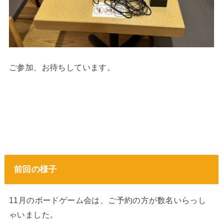
ご参加、お待ちしています。
前回の様子
11月のボードゲーム会は、ご予約の方が数名いらっし
ゃいました。