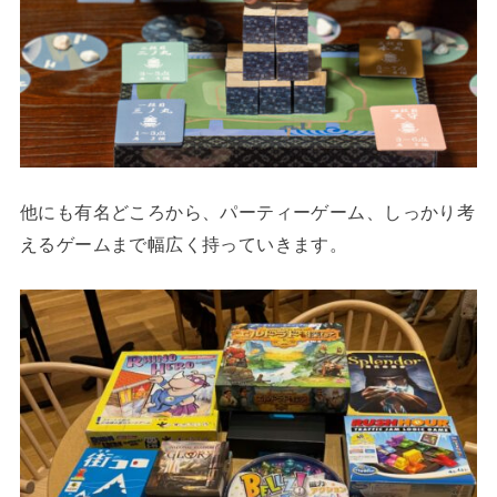
他にも有名どころから、パーティーゲーム、しっかり考
えるゲームまで幅広く持っていきます。