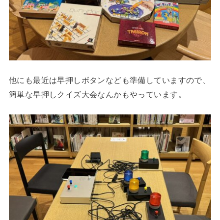
他にも最近は早押しボタンなども準備していますので、
簡単な早押しクイズ大会なんかもやっています。