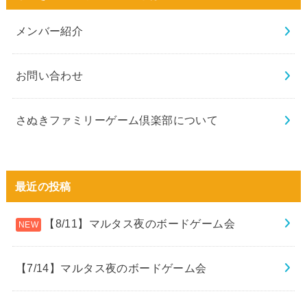
メンバー紹介
お問い合わせ
さぬきファミリーゲーム倶楽部について
最近の投稿
【8/11】マルタス夜のボードゲーム会
【7/14】マルタス夜のボードゲーム会