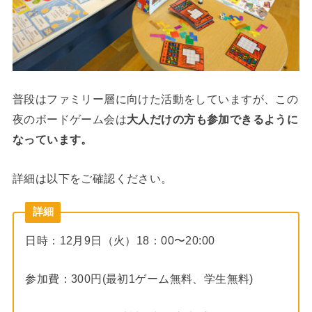
普段はファミリー層に向けた活動をしていますが、この
夜のボードゲーム会は
大人だけの方も参加できるように
なっています。
詳細は以下をご確認ください。
詳細
日時：12月9日（火）18：00〜20:00
参加費：300円(最初1ゲーム無料、学生無料)