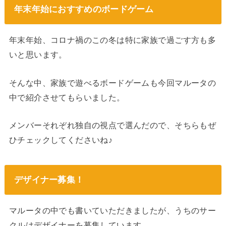
年末年始におすすめのボードゲーム
年末年始、コロナ禍のこの冬は特に家族で過ごす方も多
いと思います。
そんな中、家族で遊べるボードゲームも今回マルータの
中で紹介させてもらいました。
メンバーそれぞれ独自の視点で選んだので、そちらもぜ
ひチェックしてくださいね♪
デザイナー募集！
マルータの中でも書いていただきましたが、うちのサー
クルはデザイナーを募集しています。