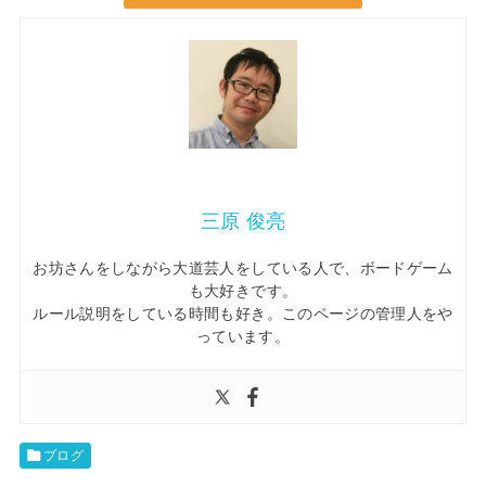
三原 俊亮
お坊さんをしながら大道芸人をしている人で、ボードゲーム
も大好きです。
ルール説明をしている時間も好き。このページの管理人をや
っています。
ブログ