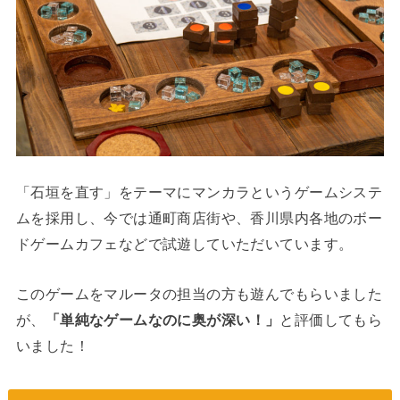
「石垣を直す」をテーマにマンカラというゲームシステ
ムを採用し、今では通町商店街や、香川県内各地のボー
ドゲームカフェなどで試遊していただいています。
このゲームをマルータの担当の方も遊んでもらいました
が、
「単純なゲームなのに奥が深い！」
と評価してもら
いました！