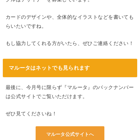
カードのデザインや、全体的なイラストなどを書いても
らいたいですね。
もし協力してくれる方がいたら、ぜひご連絡ください！
マルータはネットでも見られます
最後に、今月号に限らず『マルータ』のバックナンバー
は公式サイトでご覧いただけます。
ぜひ見てくださいね！
マルータ公式サイトへ