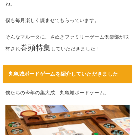
ね。
僕も毎月楽しく読ませてもらっています。
そんなマルータに、さぬきファミリーゲーム倶楽部が取
巻頭特集
材され
していただきました！
丸亀城ボードゲームを紹介していただきました
僕たちの今年の集大成、丸亀城ボードゲーム。