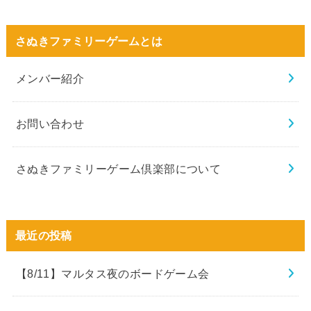
さぬきファミリーゲームとは
メンバー紹介
お問い合わせ
さぬきファミリーゲーム倶楽部について
最近の投稿
【8/11】マルタス夜のボードゲーム会