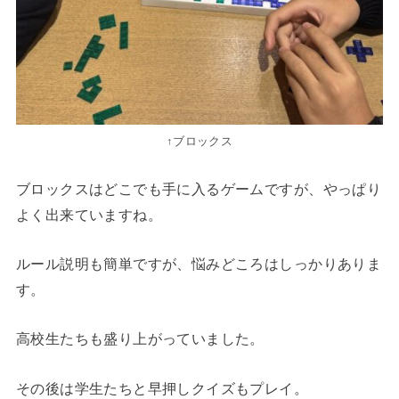
↑ブロックス
ブロックスはどこでも手に入るゲームですが、やっぱり
よく出来ていますね。
ルール説明も簡単ですが、悩みどころはしっかりありま
す。
高校生たちも盛り上がっていました。
その後は学生たちと早押しクイズもプレイ。