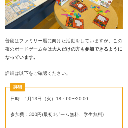
普段はファミリー層に向けた活動をしていますが、この
夜のボードゲーム会は
大人だけの方も参加できるように
なっています。
詳細は以下をご確認ください。
詳細
日時：1月13日（火）18：00〜20:00
参加費：300円(最初1ゲーム無料、学生無料)