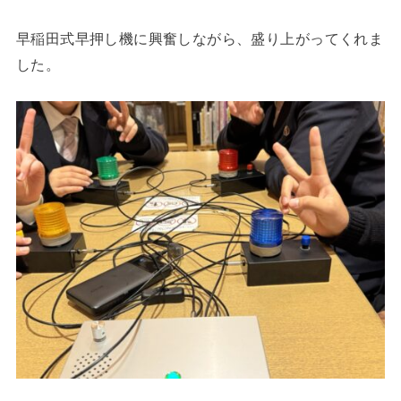
早稲田式早押し機に興奮しながら、盛り上がってくれま
した。