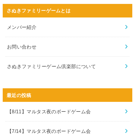
さぬきファミリーゲームとは
メンバー紹介
お問い合わせ
さぬきファミリーゲーム倶楽部について
最近の投稿
【8/11】マルタス夜のボードゲーム会
【7/14】マルタス夜のボードゲーム会