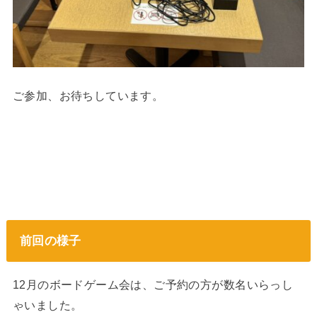
ご参加、お待ちしています。
前回の様子
12月のボードゲーム会は、ご予約の方が数名いらっし
ゃいました。