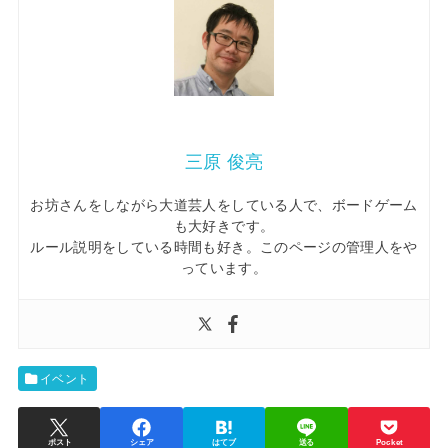
三原 俊亮
お坊さんをしながら大道芸人をしている人で、ボードゲーム
も大好きです。
ルール説明をしている時間も好き。このページの管理人をや
っています。
イベント
ポスト
シェア
はてブ
送る
Pocket