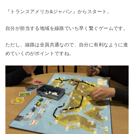
『トランスアメリカ&ジャパン』からスタート。
自分が担当する地域を線路でいち早く繋ぐゲームです。
ただし、線路は全員共通なので、自分に有利なように進
めていくのがポイントですね。