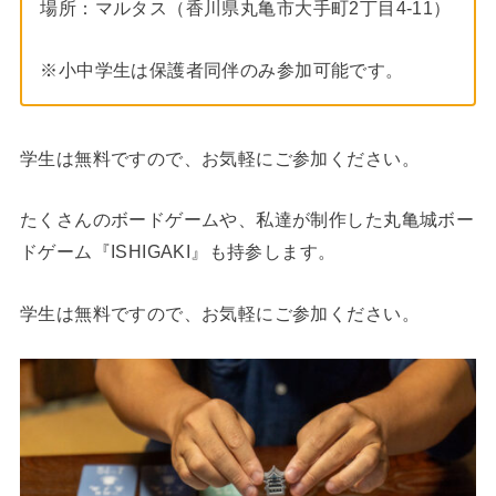
場所：マルタス（香川県丸亀市大手町2丁目4-11）
※小中学生は保護者同伴のみ参加可能です。
学生は無料ですので、お気軽にご参加ください。
たくさんのボードゲームや、私達が制作した丸亀城ボー
ドゲーム『ISHIGAKI』も持参します。
学生は無料ですので、お気軽にご参加ください。