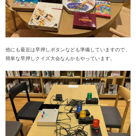
他にも最近は早押しボタンなども準備していますので、
簡単な早押しクイズ大会なんかもやっています。