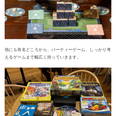
他にも有名どころから、パーティーゲーム、しっかり考
えるゲームまで幅広く持っていきます。